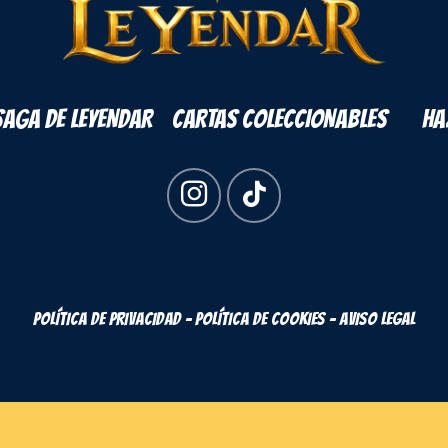
SAGA DE LEYENDAR
CARTAS COLECCIONABLES
HA
POLÍTICA DE PRIVACIDAD - POLÍTICA DE COOKIES - AVISO LEGAL