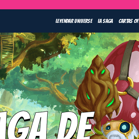
LEYENDAR UNIVERSE
LA SAGA
CARTAS OF