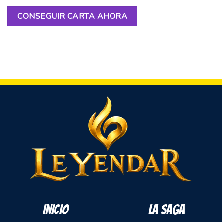
CONSEGUIR CARTA AHORA
INICIO
LA SAGA