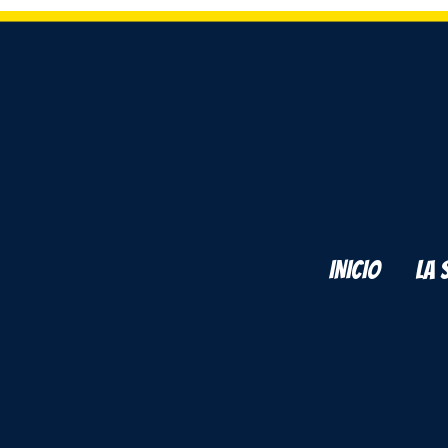
INICIO
LA 