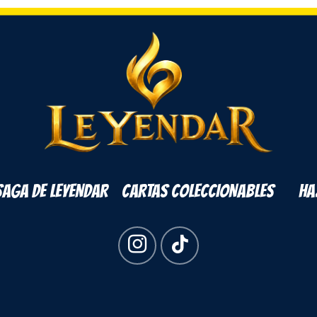
SAGA DE LEYENDAR
CARTAS COLECCIONABLES
HA