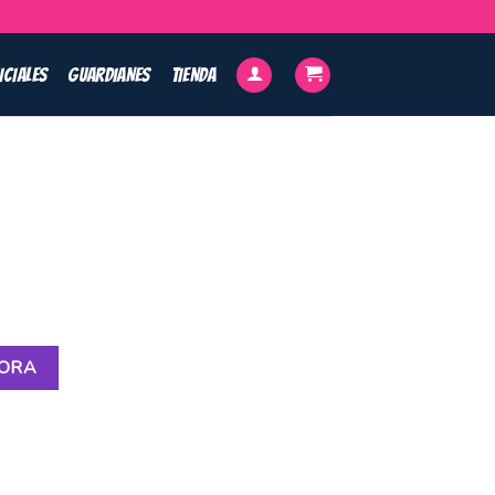
ICIALES
GUARDIANES
TIENDA
HORA