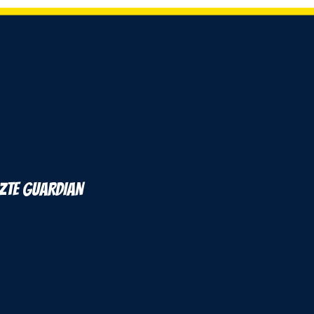
ZTE GUARDIAN