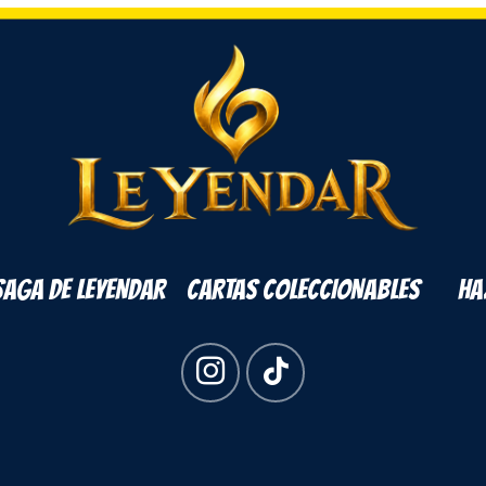
SAGA DE LEYENDAR
CARTAS COLECCIONABLES
HA