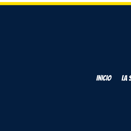
INICIO
LA 