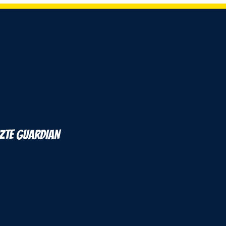
ZTE GUARDIAN