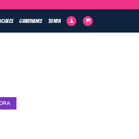
ICIALES
GUARDIANES
TIENDA
HORA