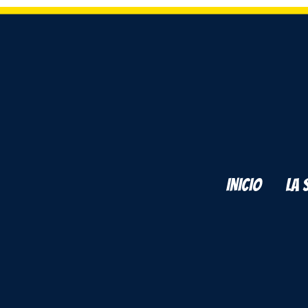
INICIO
LA 