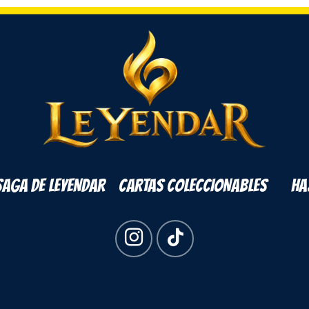
SAGA DE LEYENDAR
CARTAS COLECCIONABLES
HA