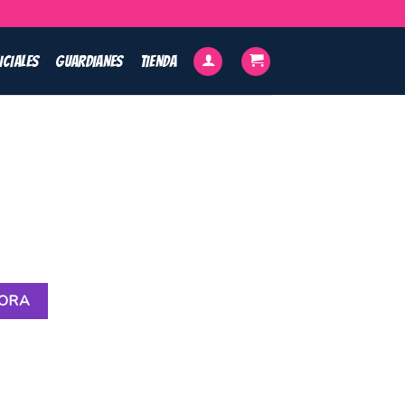
ICIALES
GUARDIANES
TIENDA
HORA