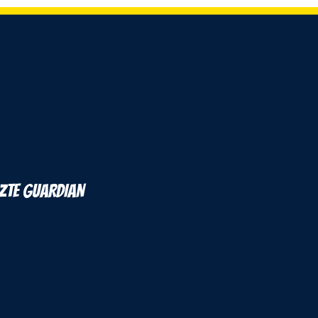
ZTE GUARDIAN