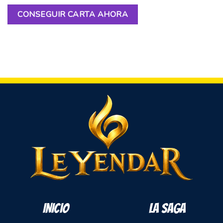
CONSEGUIR CARTA AHORA
INICIO
LA SAGA