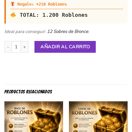
Regalo: +210 Roblones
TOTAL: 1.200 Roblones
Ideal para conseguir:
12 Sobres de Bronce
.
Saquito de Roblones cantidad
AÑADIR AL CARRITO
PRODUCTOS RELACIONADOS