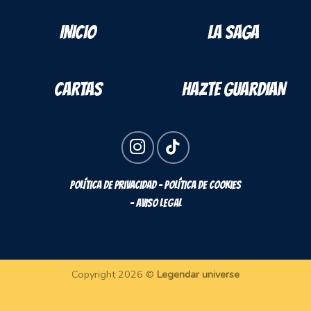
INICIO
LA SAGA
CARTAS
HAZTE GUARDIAN
POLÍTICA DE PRIVACIDAD - POLÍTICA DE COOKIES
- AVISO LEGAL
Copyright 2026 ©
Legendar universe