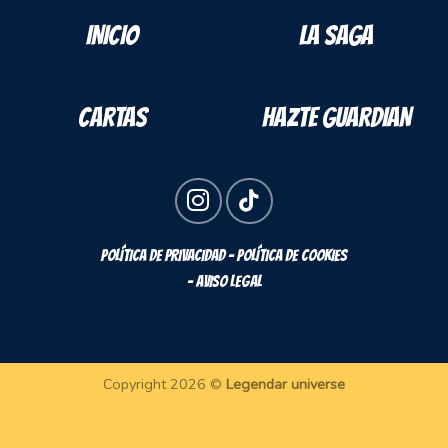
INICIO
LA SAGA
CARTAS
HAZTE GUARDIAN
POLÍTICA DE PRIVACIDAD - POLÍTICA DE COOKIES
- AVISO LEGAL
Copyright 2026 ©
Legendar universe