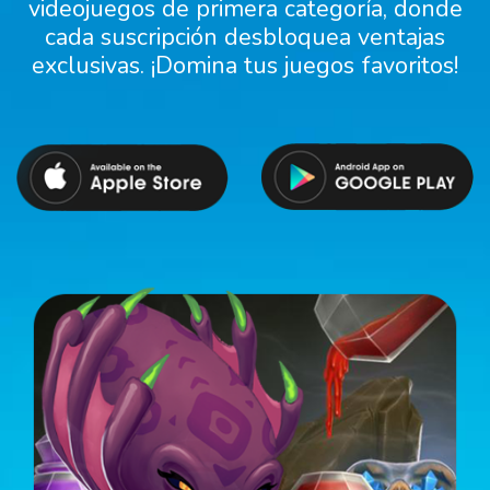
videojuegos de primera categoría, donde
cada suscripción desbloquea ventajas
exclusivas. ¡Domina tus juegos favoritos!