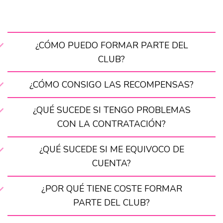
¿CÓMO PUEDO FORMAR PARTE DEL
CLUB?
¿CÓMO CONSIGO LAS RECOMPENSAS?
¿QUÉ SUCEDE SI TENGO PROBLEMAS
CON LA CONTRATACIÓN?
¿QUÉ SUCEDE SI ME EQUIVOCO DE
CUENTA?
¿POR QUÉ TIENE COSTE FORMAR
PARTE DEL CLUB?