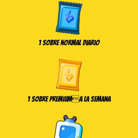
1 Sobre normal diario
1 sobre Premiuma la semana