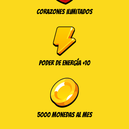
Corazones ilimitados
Poder de energía +10
5000 monedas al mes