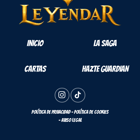
INICIO
LA SAGA
CARTAS
HAZTE GUARDIAN
POLÍTICA DE PRIVACIDAD - POLÍTICA DE COOKIES
- AVISO LEGAL