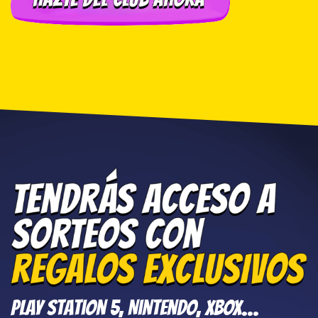
Play Station 5, Nintendo, XBOX…