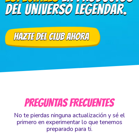
No te pierdas ninguna actualización y sé el
primero en experimentar lo que tenemos
preparado para ti.