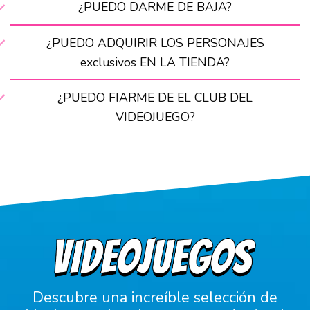
¿PUEDO DARME DE BAJA?
¿PUEDO ADQUIRIR LOS PERSONAJES
exclusivos EN LA TIENDA?
¿PUEDO FIARME DE EL CLUB DEL
VIDEOJUEGO?
Descubre una increíble selección de