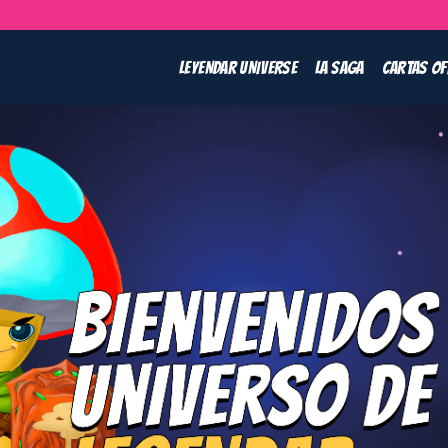
LEYENDAR UNIVERSE
LA SAGA
CARTAS OF