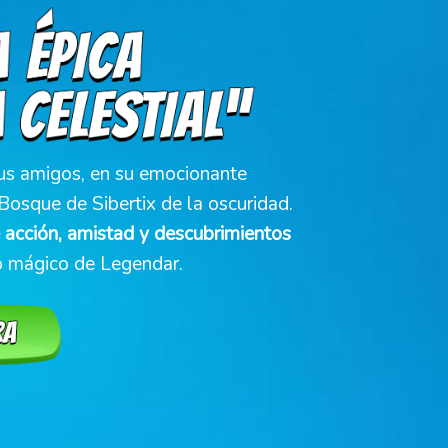
us amigos, en su emocionante
Bosque de Sibertix de la oscuridad.
e acción, amistad y descubrimientos
 mágico de Legendar.