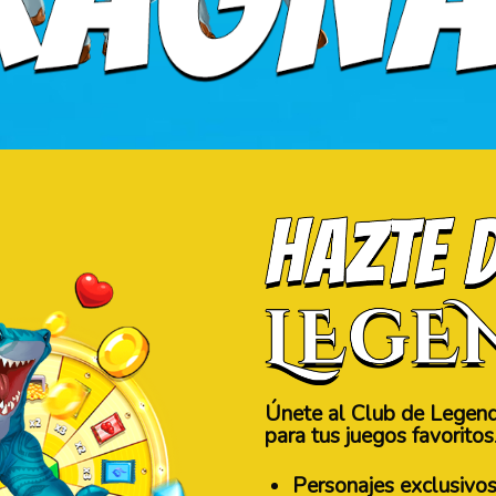
Únete al Club de Legenda
para tus juegos favoritos
Personajes exclusivo