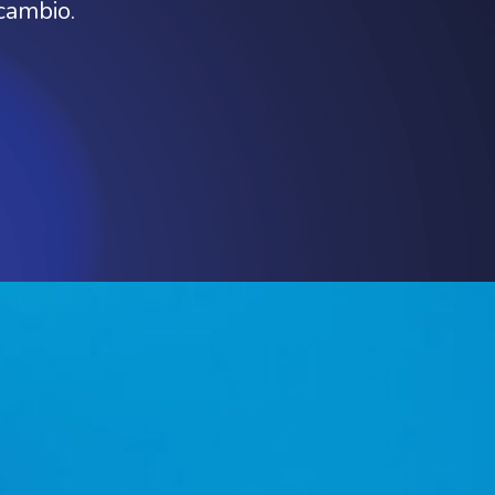
 cambio.