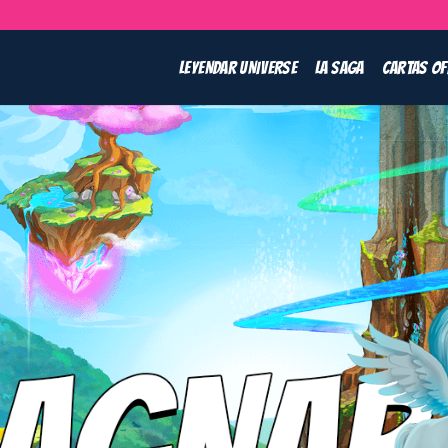
LEYENDAR UNIVERSE
LA SAGA
CARTAS OF