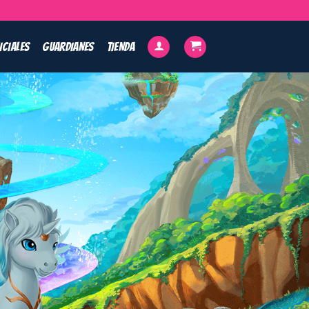
ICIALES
GUARDIANES
TIENDA