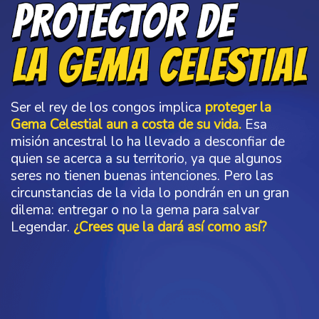
Ser el rey de los congos implica
proteger la
Gema Celestial aun a costa de su vida.
Esa
misión ancestral lo ha llevado a desconfiar de
quien se acerca a su territorio, ya que algunos
seres no tienen buenas intenciones. Pero las
circunstancias de la vida lo pondrán en un gran
dilema: entregar o no la gema para salvar
Legendar.
¿Crees que la dará así como así?