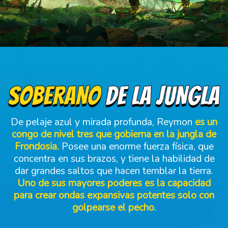
De pelaje azul y mirada profunda, Reymon
es un
congo de nivel tres que gobierna en la jungla de
Frondosia.
Posee una enorme fuerza física, que
concentra en sus brazos, y tiene la habilidad de
dar grandes saltos que hacen temblar la tierra.
Uno de sus mayores poderes es la capacidad
para crear ondas expansivas potentes solo con
golpearse el pecho.