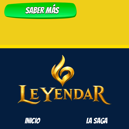
INICIO
LA SAGA