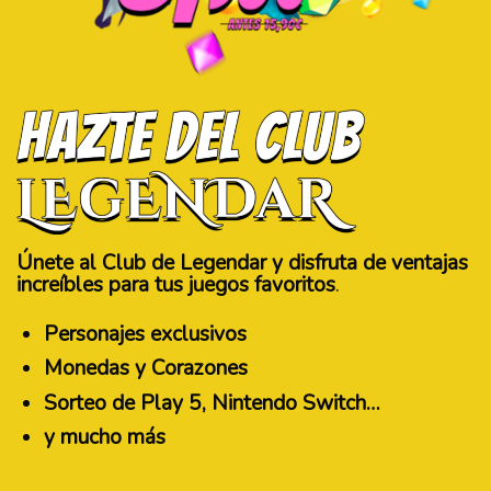
Únete al Club de Legendar y disfruta de ventajas
increíbles para tus juegos favoritos
.
Personajes exclusivos
Monedas y Corazones
Sorteo de Play 5, Nintendo Switch…
y mucho más