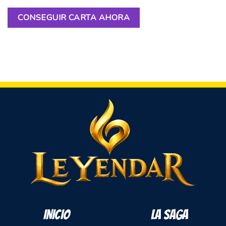
CONSEGUIR CARTA AHORA
INICIO
LA SAGA