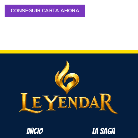
CONSEGUIR CARTA AHORA
INICIO
LA SAGA