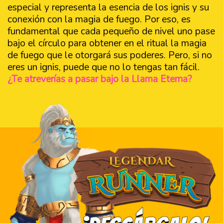
especial y representa la esencia de los ignis y su
conexión con la magia de fuego. Por eso, es
fundamental que cada pequeño de nivel uno pase
bajo el círculo para obtener en el ritual la magia
de fuego que le otorgará sus poderes. Pero, si no
eres un ignis, puede que no lo tengas tan fácil.
¿Te atreverías a pasar bajo la Llama Eterna?