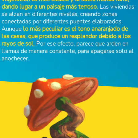
dando lugar a un paisaje más terroso.
Las viviendas
se alzan en diferentes niveles, creando zonas
conectadas por diferentes puentes elaborados.
Aunque
lo más peculiar es el tono anaranjado de
las casas, que produce un resplandor debido a los
rayos de sol.
Por ese efecto, parece que arden en
llamas de manera constante, para apagarse solo al
anochecer.