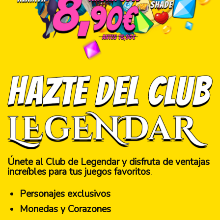
Únete al Club de Legendar y disfruta de ventajas
increíbles para tus juegos favoritos
.
Personajes exclusivos
Monedas y Corazones