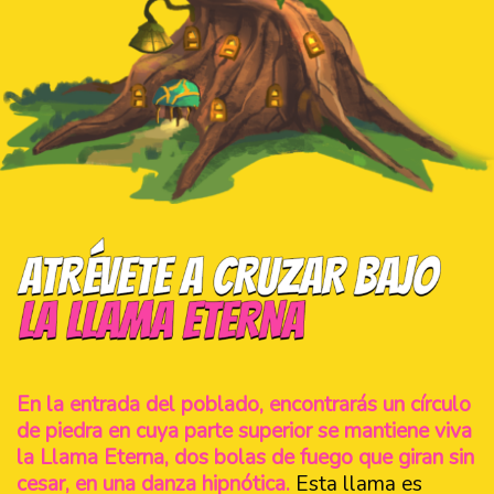
En la entrada del poblado, encontrarás un círculo
de piedra en cuya parte superior se mantiene viva
la Llama Eterna, dos bolas de fuego que giran sin
cesar, en una danza hipnótica.
Esta llama es