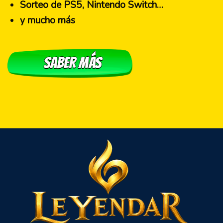
Sorteo de PS5, Nintendo Switch…
y mucho más