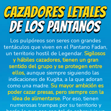
Los pulpóreos son seres con grandes
tentáculos que viven en el Pantano Fadan,
un territorio hostil de Legendar.
Sigilosos
y hábiles cazadores, tienen un gran
sentido del grupo y se protegen entre
ellos,
aunque siempre siguiendo las
indicaciones de Kugita, a la que adoran
como una madre.
Su mayor ambición es
poder cazar presas, pero siempre con la
idea de alimentarse.
Por eso, tienen
numerosas trampas por su territorio y