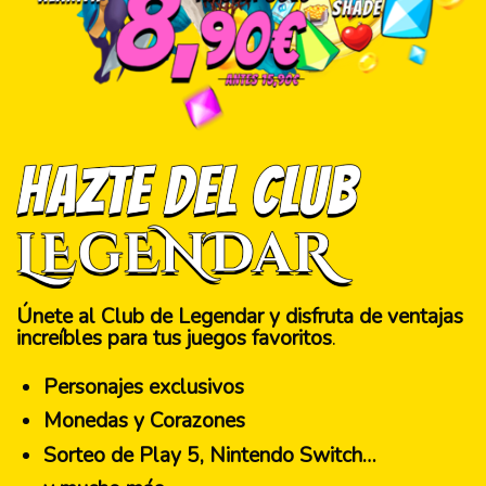
Únete al Club de Legendar y disfruta de ventajas
increíbles para tus juegos favoritos
.
Personajes exclusivos
Monedas y Corazones
Sorteo de Play 5, Nintendo Switch…